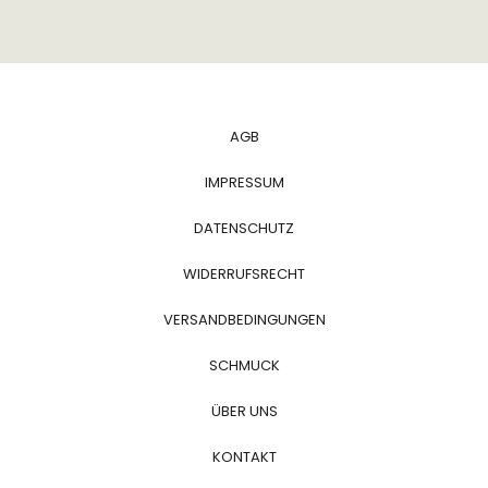
AGB
IMPRESSUM
DATENSCHUTZ
WIDERRUFSRECHT
VERSANDBEDINGUNGEN
SCHMUCK
ÜBER UNS
KONTAKT