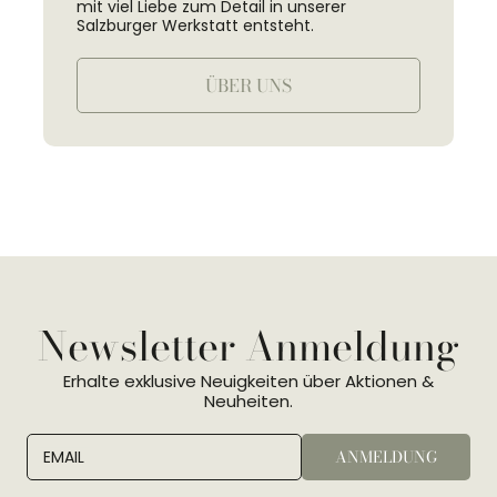
mit viel Liebe zum Detail in unserer
Salzburger Werkstatt entsteht.
ÜBER UNS
Newsletter Anmeldung
Erhalte exklusive Neuigkeiten über Aktionen &
Neuheiten.
ANMELDUNG
EMAIL