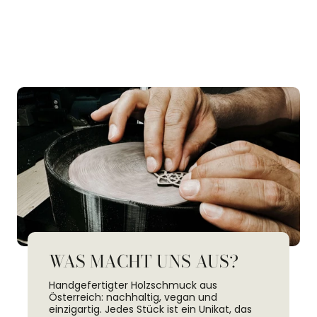
teilen
teilen
teilen
WAS MACHT UNS AUS?
Handgefertigter Holzschmuck aus
Österreich: nachhaltig, vegan und
einzigartig. Jedes Stück ist ein Unikat, das