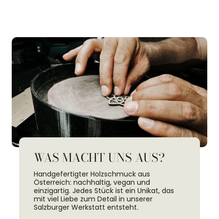
WAS MACHT UNS AUS?
Handgefertigter Holzschmuck aus
Österreich: nachhaltig, vegan und
einzigartig. Jedes Stück ist ein Unikat, das
mit viel Liebe zum Detail in unserer
Salzburger Werkstatt entsteht.