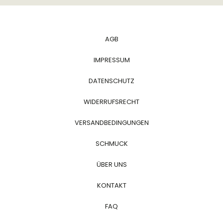
AGB
IMPRESSUM
DATENSCHUTZ
WIDERRUFSRECHT
VERSANDBEDINGUNGEN
SCHMUCK
ÜBER UNS
KONTAKT
FAQ