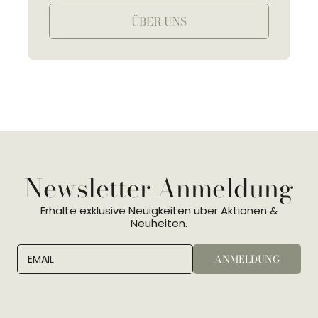
ÜBER UNS
Newsletter Anmeldung
Erhalte exklusive Neuigkeiten über Aktionen &
Neuheiten.
ANMELDUNG
EMAIL